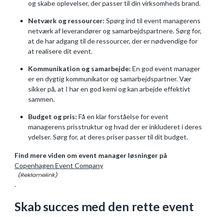
og skabe oplevelser, der passer til din virksomheds brand.
Netværk og ressourcer:
Spørg ind til event managerens
netværk af leverandører og samarbejdspartnere. Sørg for,
at de har adgang til de ressourcer, der er nødvendige for
at realisere dit event.
Kommunikation og samarbejde:
En god event manager
er en dygtig kommunikator og samarbejdspartner. Vær
sikker på, at I har en god kemi og kan arbejde effektivt
sammen.
Budget og pris:
Få en klar forståelse for event
managerens prisstruktur og hvad der er inkluderet i deres
ydelser. Sørg for, at deres priser passer til dit budget.
Find mere viden om event manager løsninger på
Copenhagen Event Company
.
Skab succes med den rette event