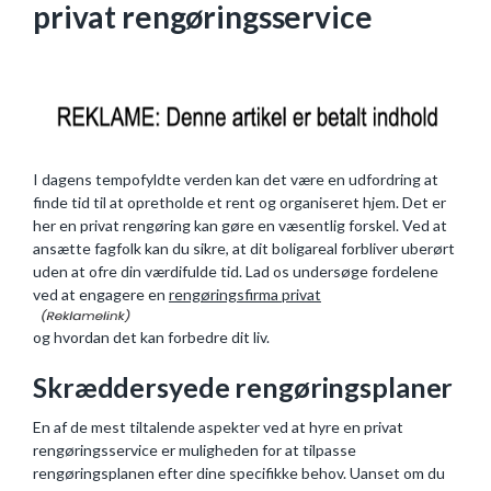
privat rengøringsservice
I dagens tempofyldte verden kan det være en udfordring at
finde tid til at opretholde et rent og organiseret hjem. Det er
her en privat rengøring kan gøre en væsentlig forskel. Ved at
ansætte fagfolk kan du sikre, at dit boligareal forbliver uberørt
uden at ofre din værdifulde tid. Lad os undersøge fordelene
ved at engagere en
rengøringsfirma privat
og hvordan det kan forbedre dit liv.
Skræddersyede rengøringsplaner
En af de mest tiltalende aspekter ved at hyre en privat
rengøringsservice er muligheden for at tilpasse
rengøringsplanen efter dine specifikke behov. Uanset om du