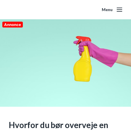
Menu
Annonce
Hvorfor du bør overveje en