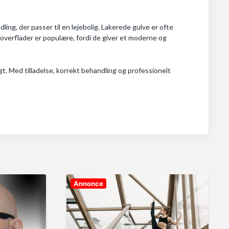
ing, der passer til en lejebolig. Lakerede gulve er ofte
 overflader er populære, fordi de giver et moderne og
gt. Med tilladelse, korrekt behandling og professionelt
Annonce