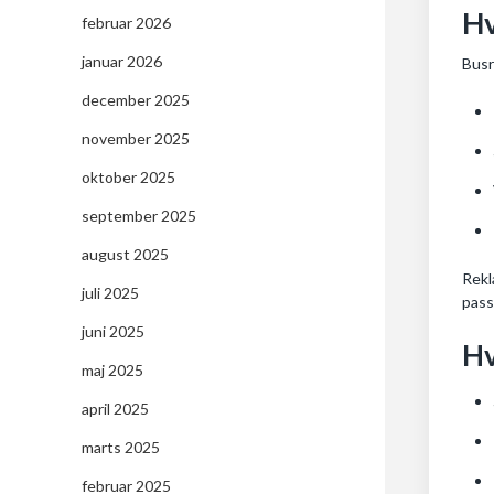
Hv
februar 2026
januar 2026
Busr
december 2025
november 2025
oktober 2025
september 2025
august 2025
Rekl
juli 2025
pass
juni 2025
Hv
maj 2025
april 2025
marts 2025
februar 2025