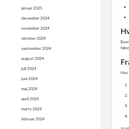
januar 2025
december 2024
november 2024
Hv
oktober 2024
Busr
hånd
september 2024
august 2024
Fr
juli 2024
Hos 
juni 2024
maj 2024
april 2024
marts 2024
februar 2024
Vi t