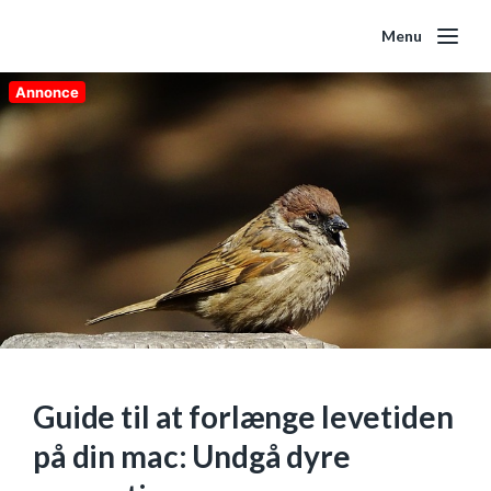
Menu
Annonce
Guide til at forlænge levetiden
på din mac: Undgå dyre